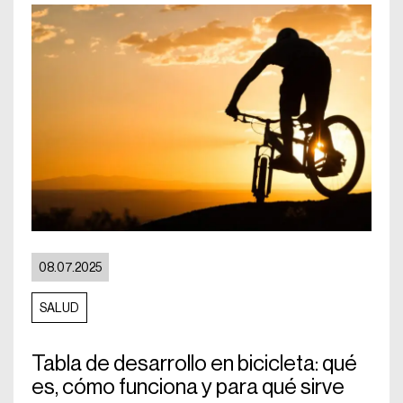
08.07.2025
SALUD
Tabla de desarrollo en bicicleta: qué
es, cómo funciona y para qué sirve