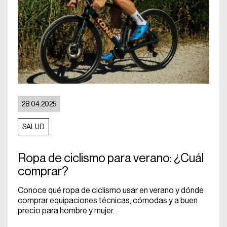
28.04.2025
SALUD
Ropa de ciclismo para verano: ¿Cuál
comprar?
Conoce qué ropa de ciclismo usar en verano y dónde
comprar equipaciones técnicas, cómodas y a buen
precio para hombre y mujer.