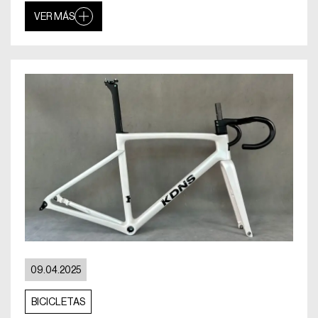
VER MÁS
09.04.2025
BICICLETAS