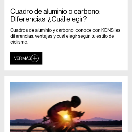
Cuadro de aluminio o carbono:
Diferencias. ¿Cuál elegir?
Cuadros de aluminio y carbono: conoce con KDNS las
diferencias, ventajas y cuál elegir según tu estilo de
ciclismo.
VER MÁS