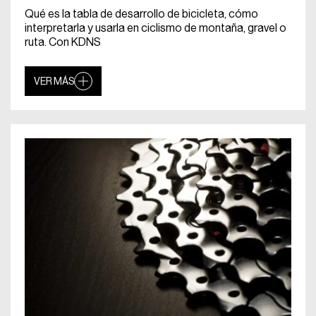
Qué es la tabla de desarrollo de bicicleta, cómo
interpretarla y usarla en ciclismo de montaña, gravel o
ruta. Con KDNS
VER MÁS