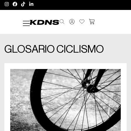
GLOSARIO CICLISMO