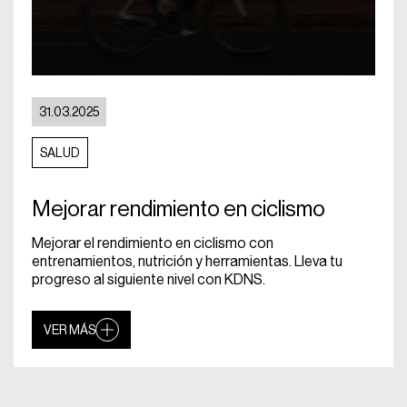
31.03.2025
SALUD
Mejorar rendimiento en ciclismo
Mejorar el rendimiento en ciclismo con
entrenamientos, nutrición y herramientas. Lleva tu
progreso al siguiente nivel con KDNS.
VER MÁS