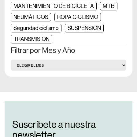
MANTENIMIENTO DE BICICLETA
MTB
NEUMÁTICOS
ROPA CICLISMO
Seguridad ciclismo
SUSPENSIÓN
TRANSMISIÓN
Filtrar por Mes y Año
Suscríbete a nuestra
newsletter