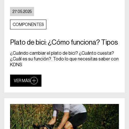
27.05.2025
COMPONENTES
Plato de bici: ¿Cómo funciona? Tipos
¿Cuándo cambiar el plato de bici? ¿Cuánto cuesta?
¿Cuál es su función?. Todo lo que necesitas saber con
KDNS
VER MÁS