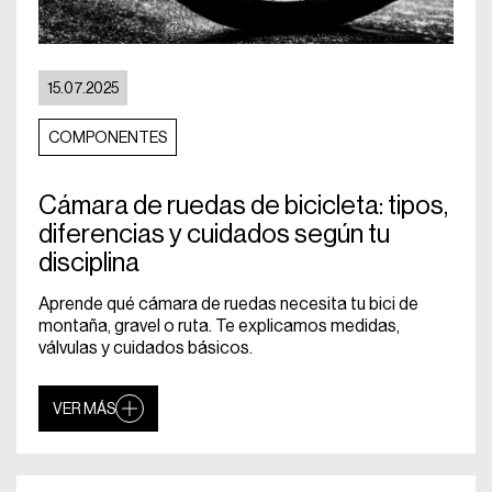
15.07.2025
COMPONENTES
Cámara de ruedas de bicicleta: tipos,
diferencias y cuidados según tu
disciplina
Aprende qué cámara de ruedas necesita tu bici de
montaña, gravel o ruta. Te explicamos medidas,
válvulas y cuidados básicos.
VER MÁS