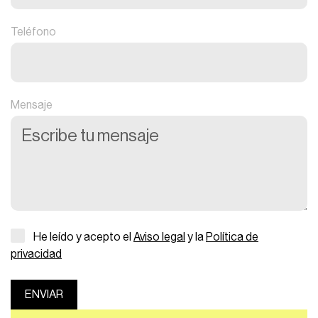
Teléfono
Mensaje
He leído y acepto el
Aviso legal
y la
Política de
privacidad
ENVIAR