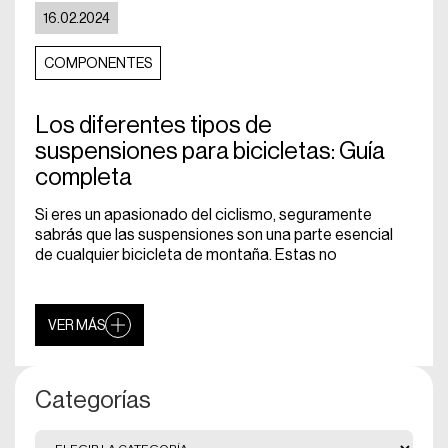
16.02.2024
COMPONENTES
Los diferentes tipos de
suspensiones para bicicletas: Guía
completa
Si eres un apasionado del ciclismo, seguramente
sabrás que las suspensiones son una parte esencial
de cualquier bicicleta de montaña. Estas no
VER MÁS
Categorías