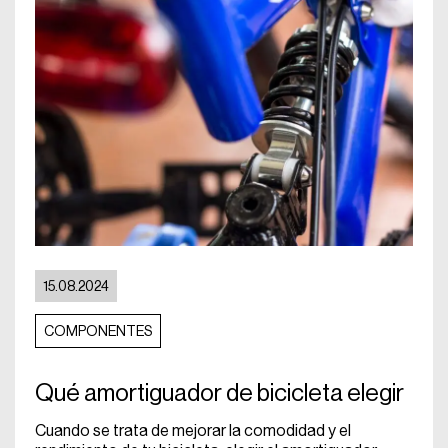
15.08.2024
COMPONENTES
Qué amortiguador de bicicleta elegir
Cuando se trata de mejorar la comodidad y el