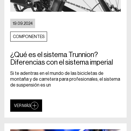
19.09.2024
COMPONENTES
¿Qué es el sistema Trunnion?
Diferencias con el sistema imperial
Si te adentras en el mundo de las bicicletas de
montaña y de carretera para profesionales, el sistema
de suspensión es un
VER MÁS