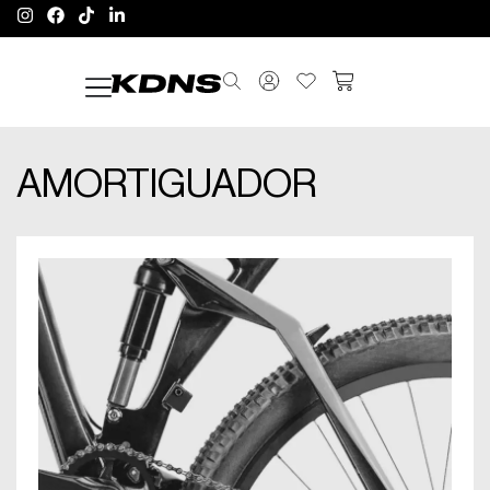
AMORTIGUADOR