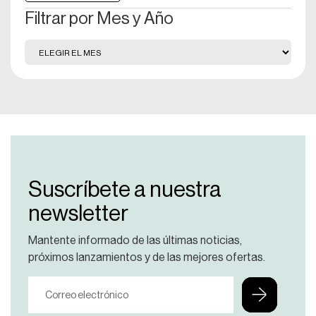
Filtrar por Mes y Año
Suscríbete a nuestra
newsletter
Mantente informado de las últimas noticias,
próximos lanzamientos y de las mejores ofertas.