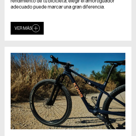
rendimiento de tu bicicleta, elegir el amortiguador
adecuado puede marcar una gran diferencia.
VER MÁS