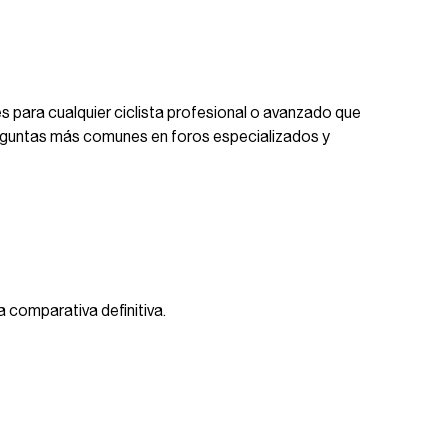
 para cualquier ciclista profesional o avanzado que
preguntas más comunes en foros especializados y
a comparativa definitiva.