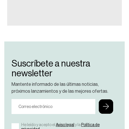
Suscríbete a nuestra
newsletter
Mantente informado de las últimas noticias,
próximos lanzamientos y de las mejores ofertas.
He leído y acepto el
Aviso legal
y la
Política de