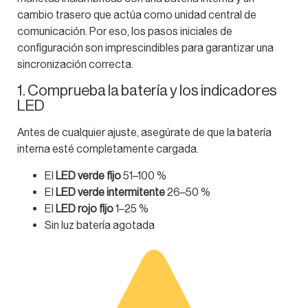
cambio trasero que actúa como unidad central de
comunicación. Por eso, los pasos iniciales de
configuración son imprescindibles para garantizar una
sincronización correcta.
1. Comprueba la batería y los indicadores
LED
Antes de cualquier ajuste, asegúrate de que la batería
interna esté completamente cargada.
El
LED verde fijo
51–100 %
El
LED verde intermitente
26–50 %
El
LED rojo fijo
1–25 %
Sin luz batería agotada