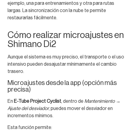
ejemplo, una para entrenamientos y otra para rutas
largas. La sincronización con la nube te permite
restaurarlas fácilmente.
Cómo realizar microajustes en
Shimano Di2
Aunque el sistema es muy preciso, el transporte o el uso
intensivo pueden desajustar mínimamente el cambio
trasero.
Microajustes desde la app (opción más
precisa)
En
E-Tube Project Cyclist
, dentro de
Mantenimiento →
Ajuste del desviador
, puedes mover el desviador en
incrementos mínimos.
Esta función permite: