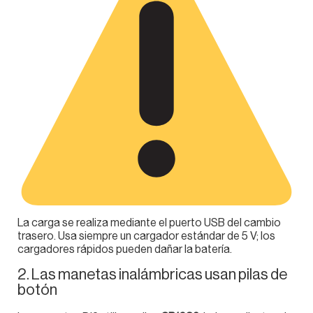
La carga se realiza mediante el puerto USB del cambio
trasero. Usa siempre un cargador estándar de 5 V; los
cargadores rápidos pueden dañar la batería.
2. Las manetas inalámbricas usan pilas de
botón