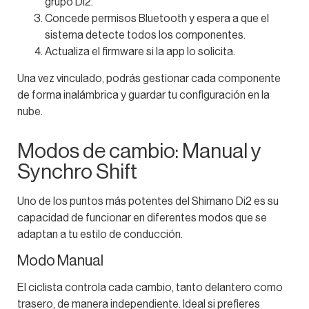
grupo Di2.
Concede permisos Bluetooth y espera a que el
sistema detecte todos los componentes.
Actualiza el firmware si la app lo solicita.
Una vez vinculado, podrás gestionar cada componente
de forma inalámbrica y guardar tu configuración en la
nube.
Modos de cambio: Manual y
Synchro Shift
Uno de los puntos más potentes del Shimano Di2 es su
capacidad de funcionar en diferentes modos que se
adaptan a tu estilo de conducción.
Modo Manual
El ciclista controla cada cambio, tanto delantero como
trasero, de manera independiente. Ideal si prefieres