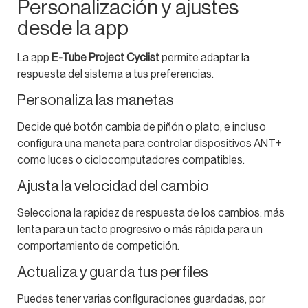
Personalización y ajustes
desde la app
La app
E-Tube Project Cyclist
permite adaptar la
respuesta del sistema a tus preferencias.
Personaliza las manetas
Decide qué botón cambia de piñón o plato, e incluso
configura una maneta para controlar dispositivos ANT+
como luces o ciclocomputadores compatibles.
Ajusta la velocidad del cambio
Selecciona la rapidez de respuesta de los cambios: más
lenta para un tacto progresivo o más rápida para un
comportamiento de competición.
Actualiza y guarda tus perfiles
Puedes tener varias configuraciones guardadas, por