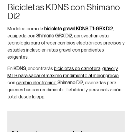
Bicicletas KDNS con Shimano
Di2
Modelos como la
bicicleta gravel KDNS T1-GRX Di2
,
equipada con
Shimano GRX Di2
, aprovechan esta
tecnología para ofrecer cambios electrónicos precisos y
estables incluso en rutas gravel con pendientes
exigentes.
En
KDNS
, encontrarás
bicicletas de carretera, gravel y
MTB para sacar el máximo rendimiento al mejor precio
con
cambio electrónico
Shimano Di2
, diseñadas para
quienes buscan rendimiento, fiabilidad y personalización
total desde la app.