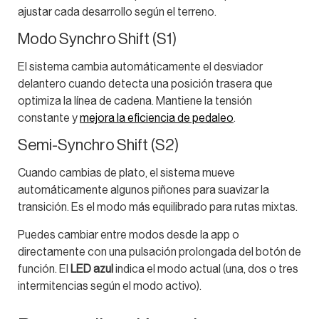
ajustar cada desarrollo según el terreno.
Modo Synchro Shift (S1)
El sistema cambia automáticamente el desviador
delantero cuando detecta una posición trasera que
optimiza la línea de cadena. Mantiene la tensión
constante y
mejora la eficiencia de pedaleo
.
Semi-Synchro Shift (S2)
Cuando cambias de plato, el sistema mueve
automáticamente algunos piñones para suavizar la
transición. Es el modo más equilibrado para rutas mixtas.
Puedes cambiar entre modos desde la app o
directamente con una pulsación prolongada del botón de
función. El
LED azul
indica el modo actual (una, dos o tres
intermitencias según el modo activo).