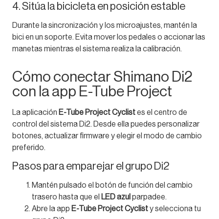
4. Sitúa la bicicleta en posición estable
Durante la sincronización y los microajustes, mantén la
bici en un soporte. Evita mover los pedales o accionar las
manetas mientras el sistema realiza la calibración.
Cómo conectar Shimano Di2
con la app E-Tube Project
La aplicación
E-Tube Project Cyclist
es el centro de
control del sistema Di2. Desde ella puedes personalizar
botones, actualizar firmware y elegir el modo de cambio
preferido.
Pasos para emparejar el grupo Di2
Mantén pulsado el botón de función del cambio
trasero hasta que el
LED azul
parpadee.
Abre la app
E-Tube Project Cyclist
y selecciona tu