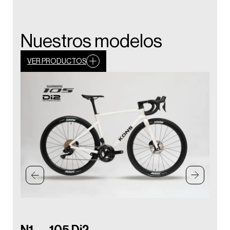
Nuestros modelos
VER PRODUCTOS