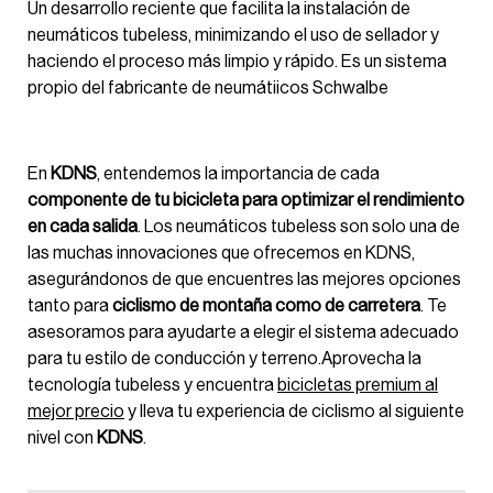
Un desarrollo reciente que facilita la instalación de
neumáticos tubeless, minimizando el uso de sellador y
haciendo el proceso más limpio y rápido. Es un sistema
propio del fabricante de neumátiicos Schwalbe
En
KDNS
, entendemos la importancia de cada
componente de tu bicicleta para optimizar el rendimiento
en cada salida
. Los neumáticos tubeless son solo una de
las muchas innovaciones que ofrecemos en KDNS,
asegurándonos de que encuentres las mejores opciones
tanto para
ciclismo de montaña como de carretera
. Te
asesoramos para ayudarte a elegir el sistema adecuado
para tu estilo de conducción y terreno.Aprovecha la
tecnología tubeless y encuentra
bicicletas premium al
mejor precio
y lleva tu experiencia de ciclismo al siguiente
nivel con
KDNS
.