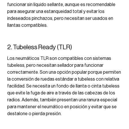
funcionar sin líquido sellante, aunque es recomendable
para asegurar una estanqueidad total y evitar los
indeseados pinchazos, pero necesitan ser usados en
llantas compatibles.
2. Tubeless Ready (TLR)
Los neumáticos TLR son compatibles con sistemas
tubeless, pero necesitan sellador para funcionar
correctamente. Son una opción popular porque permiten
la conversión de ruedas estándar a tubeless con relativa
facilidad. Se necesita un fondo de llanta o cinta tubeless
que evite la fuga de aire a través de las cabezas de los
radios. Además, también presentan una ranura especial
para mantener el neumático en posición y evitar que se
destalone o pierda presión.