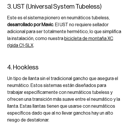
3. UST (Universal System Tubeless)
Este es el sistema pionero en neumáticos tubeless,
desarrollado por Mavic
. El UST no requiere sellador
adicional para ser totalmente hermético, lo que simplifica
la instalación, como nuestra
bicicleta de montaña XC
rígida C1-SLX
.
4. Hookless
Un tipo de llanta sin el tradicional gancho que asegura el
neumático. Estos sistemas están diseñados para
trabajar específicamente con neumáticos tubeless y
ofrecen una transición más suave entre el neumático y la
llanta. Estas llantas tienen que usarse con neumáticos
específicos dado que al no llevar ganchos hay un alto
riesgo de destalonar.