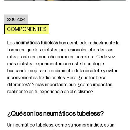
22.10.2024
COMPONENTES
Los
neumáticos tubeless
han cambiado radicalmente la
forma en que los ciclistas profesionales abordan sus
rutas, tanto en montaña como en carretera. Cada vez
más ciclistas experimentan con esta tecnología
buscando mejorar el rendimiento de la bicicleta y evitar
inconvenientes tradicionales. Pero, ¿qué los hace
diferentes? Y más importante aún, ¿cómo impactan
realmente en tu experiencia en el ciclismo?
¿Qué son los neumáticos tubeless?
Un neumático tubeless, como su nombre indica, es un