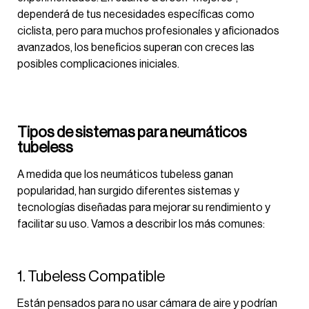
dependerá de tus necesidades específicas como
ciclista, pero para muchos profesionales y aficionados
avanzados, los beneficios superan con creces las
posibles complicaciones iniciales.
Tipos de sistemas para neumáticos
tubeless
A medida que los neumáticos tubeless ganan
popularidad, han surgido diferentes sistemas y
tecnologías diseñadas para mejorar su rendimiento y
facilitar su uso. Vamos a describir los más comunes:
1. Tubeless Compatible
Están pensados para no usar cámara de aire y podrían