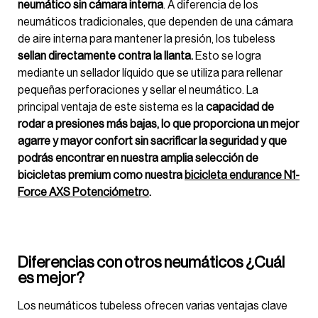
neumático sin cámara interna
. A diferencia de los
neumáticos tradicionales, que dependen de una cámara
de aire interna para mantener la presión, los tubeless
sellan directamente contra la llanta.
Esto se logra
mediante un sellador líquido que se utiliza para rellenar
pequeñas perforaciones y sellar el neumático. La
principal ventaja de este sistema es la
capacidad de
rodar a presiones más bajas, lo que proporciona un mejor
agarre y mayor confort sin sacrificar la seguridad y que
podrás encontrar en nuestra amplia selección de
bicicletas premium como nuestra
bicicleta endurance N1-
Force AXS Potenciómetro
.
Diferencias con otros neumáticos ¿Cuál
es mejor?
Los neumáticos tubeless ofrecen varias ventajas clave