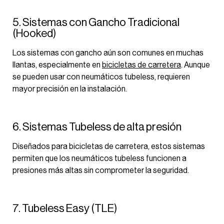
5. Sistemas con Gancho Tradicional
(Hooked)
Los sistemas con gancho aún son comunes en muchas
llantas, especialmente en
bicicletas de carretera
. Aunque
se pueden usar con neumáticos tubeless, requieren
mayor precisión en la instalación.
6. Sistemas Tubeless de alta presión
Diseñados para bicicletas de carretera, estos sistemas
permiten que los neumáticos tubeless funcionen a
presiones más altas sin comprometer la seguridad.
7. Tubeless Easy (TLE)