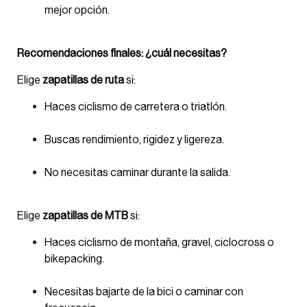
mejor opción.
Recomendaciones finales: ¿cuál necesitas?
Elige
zapatillas de ruta
si:
Haces ciclismo de carretera o triatlón.
Buscas rendimiento, rigidez y ligereza.
No necesitas caminar durante la salida.
Elige
zapatillas de MTB
si:
Haces ciclismo de montaña, gravel, ciclocross o
bikepacking.
Necesitas bajarte de la bici o caminar con