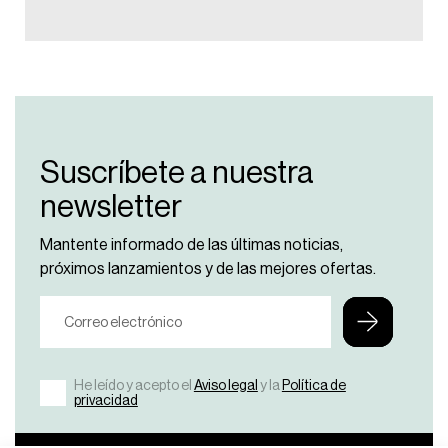
Suscríbete a nuestra
newsletter
Mantente informado de las últimas noticias,
próximos lanzamientos y de las mejores ofertas.
He leído y acepto el
Aviso legal
y la
Política de
privacidad