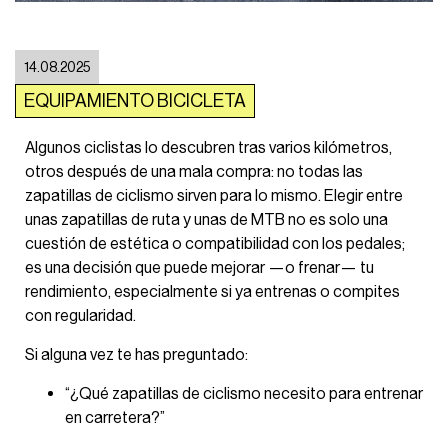
14.08.2025
EQUIPAMIENTO BICICLETA
Algunos ciclistas lo descubren tras varios kilómetros,
otros después de una mala compra: no todas las
zapatillas de ciclismo sirven para lo mismo. Elegir entre
unas zapatillas de ruta y unas de MTB no es solo una
cuestión de estética o compatibilidad con los pedales;
es una decisión que puede mejorar —o frenar— tu
rendimiento, especialmente si ya entrenas o compites
con regularidad.
Si alguna vez te has preguntado:
“¿Qué zapatillas de ciclismo necesito para entrenar
en carretera?”