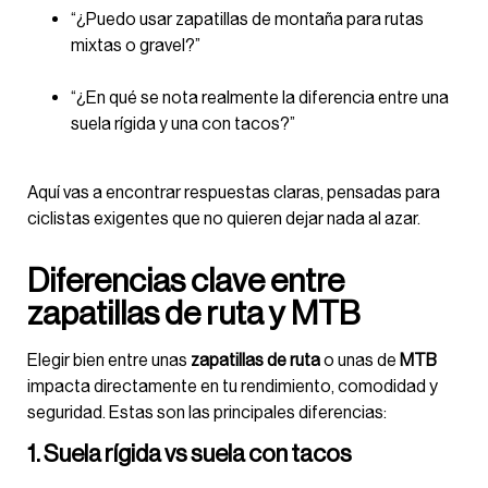
“¿Puedo usar zapatillas de montaña para rutas
mixtas o gravel?”
“¿En qué se nota realmente la diferencia entre una
suela rígida y una con tacos?”
Aquí vas a encontrar respuestas claras, pensadas para
ciclistas exigentes que no quieren dejar nada al azar.
Diferencias clave entre
zapatillas de ruta y MTB
Elegir bien entre unas
zapatillas de ruta
o unas de
MTB
impacta directamente en tu rendimiento, comodidad y
seguridad. Estas son las principales diferencias:
1. Suela rígida vs suela con tacos