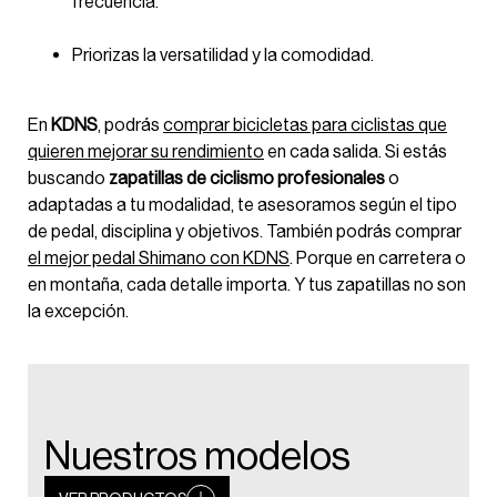
frecuencia.
Priorizas la versatilidad y la comodidad.
En
KDNS
, podrás
comprar bicicletas para ciclistas que
quieren mejorar su rendimiento
en cada salida. Si estás
buscando
zapatillas de ciclismo profesionales
o
adaptadas a tu modalidad, te asesoramos según el tipo
de pedal, disciplina y objetivos. También podrás comprar
el mejor pedal Shimano con KDNS
. Porque en carretera o
en montaña, cada detalle importa. Y tus zapatillas no son
la excepción.
Nuestros modelos