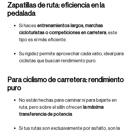
Zapatillas de ruta: eficiencia en la
pedalada
Si haces
entrenamientos largos, marchas
cicloturistas o competiciones en carretera
, este
tipo es el más eficiente.
Su rigidez permite aprovechar cada vatio, ideal para
ciclistas que buscan rendimiento puro.
Para ciclismo de carretera: rendimiento
puro
No están hechas para caminar ni para bajarte en
ruta, pero sobre el sillín ofrecen
la máxima
transferencia de potencia
.
Si tus rutas son exclusivamente por asfalto, son la