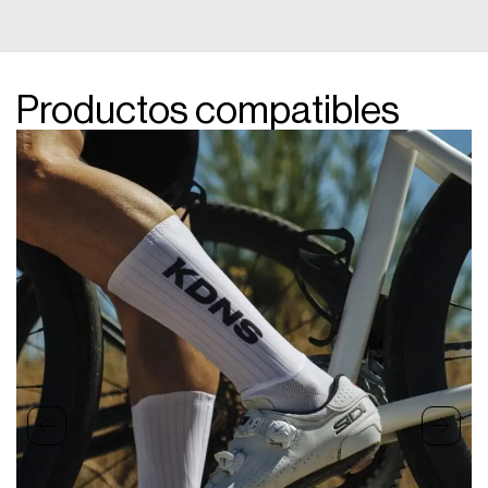
Productos compatibles