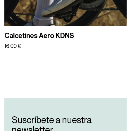
Calcetines Aero KDNS
16,00
€
Suscríbete a nuestra
newsletter