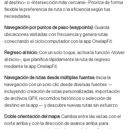
al destino» o «Intersección más cercana». Prioriza de forma
flexible la preferencia de ruta o la eficiencia según tus
necesidades.
Navegación por puntos de paso (waypoints):
Guarda
ubicaciones visitadas con frecuencia y genera rutas
conectando el ciclocomputador con la app OnelapFit.
Regreso al inicio:
Con un solo toque, activa la función «Volver
al inicio», que planifica rápidamente la ruta de regreso
mediante la app OnelapFit.
Navegación de rutas desde múltiples fuentes:
Inicia la
navegación con un solo clic desde diversas fuentes —
incluyendo creación de rutas personalizadas, importación
de archivos GPX, recorridos históricos o selección de
destino en la app— y descubre nuevas rutas sin esfuerzo.
Doble orientación del mapa:
Cambia entre las vistas con el
norte arriba y con la dirección de avance arriba, para