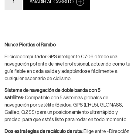
AÑADIR AL CARRITO
Nunca Pierdas el Rumbo
El ciclocomputador GPS inteligente C706 ofrece una
navegación potente de nivel profesional, actuando como tu
guía fiable en cada salida y adaptándose fácilmente a
cualquier escenario de ciclismo.
Sistema de navegación de doble banda con 5
satélites:
Compatible con 5 sistemas globales de
navegación por satélite (Beidou, GPS (L1+L5), GLONASS,
Galileo, QZSS) para un posicionamiento ultrarrápido y
preciso, para que estés listo para rodar en todo momento.
Dos estrategias de recálculo de ruta:
Elige entre «Dirección