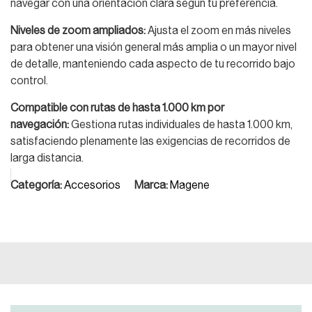
navegar con una orientación clara según tu preferencia.
Niveles de zoom ampliados:
Ajusta el zoom en más niveles
para obtener una visión general más amplia o un mayor nivel
de detalle, manteniendo cada aspecto de tu recorrido bajo
control.
Compatible con rutas de hasta 1.000 km por
navegación:
Gestiona rutas individuales de hasta 1.000 km,
satisfaciendo plenamente las exigencias de recorridos de
larga distancia.
Categoría:
Accesorios
Marca:
Magene