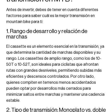
Antes de invertir, debes de tener en cuenta diferentes
factores para saber cuál es la mejor transmisión en
mountain bike para tí:
1. Rango de desarrollo y relación de
marchas
El cassette es un elemento esencial en la transmisión, ya
que determina la cantidad de marchas disponibles y su
rango. Los cassettes de amplio rango, como los de 10-
50T o 10-52T, son ideales para ciclistas que afrontan
rutas con grandes desniveles, permitiendo subidas más
eficientes y descensos controlados. Por otro lado,
quienes compiten en terrenos menos accidentados
pueden optar por desarrollos más cerrados para
minimizar saltos entre marchas y mantener una cadencia
estable.
2. Tipo de transmisión: Monoplato vs. doble