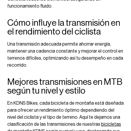
funcionamiento fluido.
Cómo influye la transmisión en
el rendimiento del ciclista
Una transmisión adecuada permite ahorrar energía,
mantener una cadencia constante y mejorar el control en
terrenos difíciles, optimizando así tu desempeño en cada
recorrido.
Mejores transmisiones en MTB
según tu nivel y estilo
En KDNS Bikes, cada bicicleta de montaña está diseñada
para ofrecer un rendimiento óptimo dependiendo del
nivel del ciclista y el tipo de terreno. Aquí te dejamos una
clasificación de las transmisiones de nuestras
bicicletas