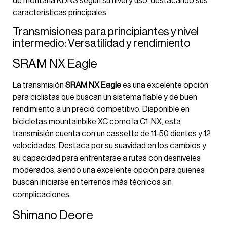
de montaña KDNS
según su nivel y uso, destacando sus
características principales:
Transmisiones para principiantes y nivel
intermedio: Versatilidad y rendimiento
SRAM NX Eagle
La transmisión
SRAM NX Eagle
es una excelente opción
para ciclistas que buscan un sistema fiable y de buen
rendimiento a un precio competitivo. Disponible en
bicicletas mountainbike XC como la C1-NX
, esta
transmisión cuenta con un cassette de 11-50 dientes y 12
velocidades. Destaca por su suavidad en los cambios y
su capacidad para enfrentarse a rutas con desniveles
moderados, siendo una excelente opción para quienes
buscan iniciarse en terrenos más técnicos sin
complicaciones.
Shimano Deore