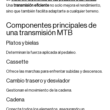
Una
transmisión eficiente
no solo mejora el rendimiento,
sino que también facilita adaptarte a cualquier terreno.
Componentes principales de
una transmisión MTB
Platos y bielas
Determinan la fuerza aplicada al pedaleo.
Cassette
Ofrece las marchas para enfrentar subidas y descensos.
Cambio trasero y desviador
Gestionan el movimiento de la cadena.
Cadena
Conecta todos los elementos, asegurando un