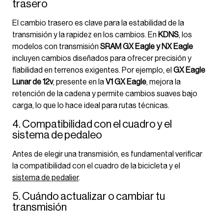
trasero
El cambio trasero es clave para la estabilidad de la
transmisión y la rapidez en los cambios. En
KDNS
, los
modelos con transmisión
SRAM GX Eagle y NX Eagle
incluyen cambios diseñados para ofrecer precisión y
fiabilidad en terrenos exigentes. Por ejemplo, el
GX Eagle
Lunar de 12v
, presente en la
V1 GX Eagle
, mejora la
retención de la cadena y permite cambios suaves bajo
carga, lo que lo hace ideal para rutas técnicas.
4. Compatibilidad con el cuadro y el
sistema de pedaleo
Antes de elegir una transmisión, es fundamental verificar
la compatibilidad con el cuadro de la bicicleta y el
sistema de pedalier
.
5. Cuándo actualizar o cambiar tu
transmisión