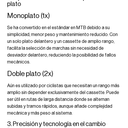
plato
Monoplato (1x)
Se ha convertido en el estándar en MTB debido a su
simplicidad, menor peso y mantenimiento reducido. Con
un solo plato delantero y un cassette de amplio rango,
facilita la selección de marchas sin necesidad de
desviador delantero, reduciendo la posibilidad de fallos
mecánicos.
Doble plato (2x)
Aún es utilizado por ciclistas que necesitan un rango más
amplio sin depender exclusivamente del cassette. Puede
ser útil en rutas de larga distancia donde se alternan
subidas y tramos rápidos, aunque añade complejidad
mecánica y más peso al sistema.
3. Precisión y tecnología en el cambio