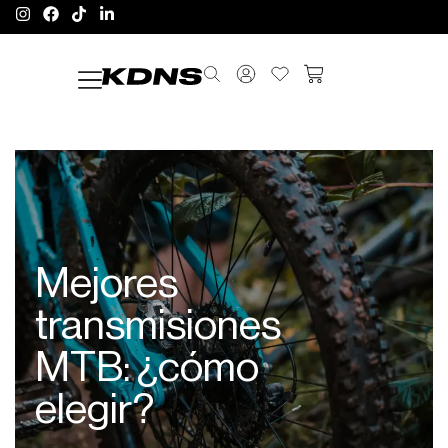
Mejores
transmisiones
MTB: ¿cómo
elegir?