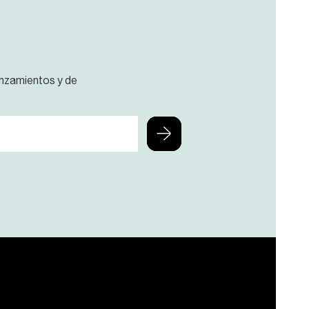
anzamientos y de