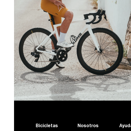
Bicicletas
Nosotros
Ayud