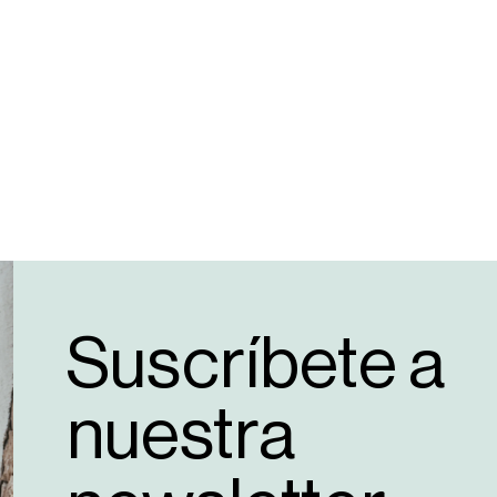
Suscríbete a
nuestra