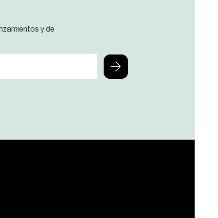
anzamientos y de