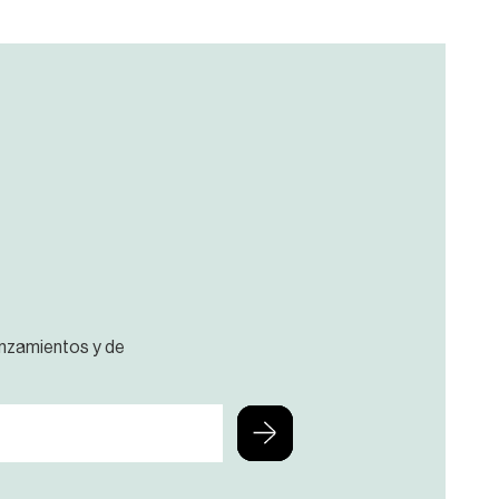
anzamientos y de