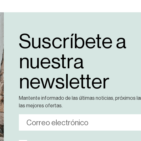
Suscríbete a
nuestra
newsletter
Mantente informado de las últimas noticias, próximos l
las mejores ofertas.